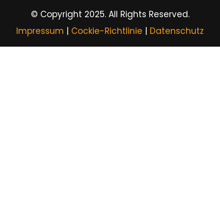
© Copyright 2025. All Rights Reserved.
Impressum
|
Cockie-Richtlinie
|
Datenschutz