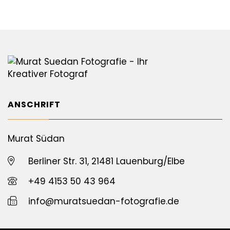
ANSCHRIFT
Murat Südan
Berliner Str. 31, 21481 Lauenburg/Elbe
+49 4153 50 43 964
info@muratsuedan-fotografie.de